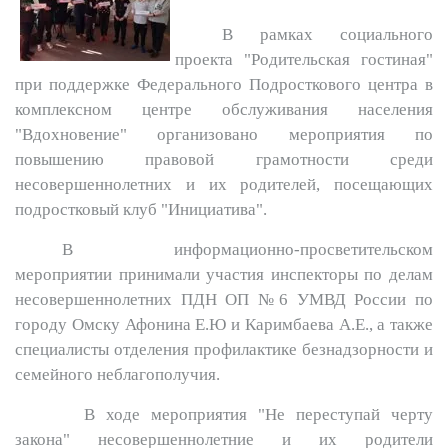
В рамках социального
проекта "Родительская гостиная"
при поддержке Федерального Подросткового центра в
комплексном центре обслуживания населения
"Вдохновение" организовано мероприятия по
повышению правовой грамотности среди
несовершеннолетних и их родителей, посещающих
подростковый клуб "Инициатива".
В информационно-просветительском
мероприятии принимали участия инспекторы по делам
несовершеннолетних ПДН ОП №6 УМВД России по
городу Омску Афонина Е.Ю и Каримбаева А.Е., а также
специалисты отделения профилактике безнадзорности и
семейного неблагополучия.
В ходе мероприятия "Не переступай черту
закона" несовершеннолетние и их родители