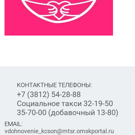
КОНТАКТНЫЕ ТЕЛЕФОНЫ:
+7 (3812) 54-28-88
Социальное такси 32-19-50
35-70-00 (добавочный 13-80)
EMAIL:
vdohnovenie_kcson@mtsr.omskportal.ru