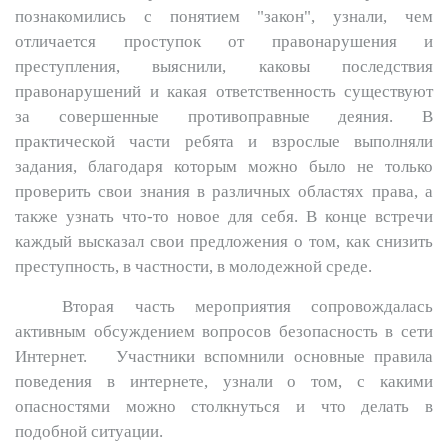
познакомились с понятием "закон", узнали, чем
отличается проступок от правонарушения и
преступления, выяснили, каковы последствия
правонарушений и какая ответственность существуют
за совершенные противоправные деяния. В
практической части ребята и взрослые выполняли
задания, благодаря которым можно было не только
проверить свои знания в различных областях права, а
также узнать что-то новое для себя. В конце встречи
каждый высказал свои предложения о том, как снизить
преступность, в частности, в молодежной среде.
Вторая часть мероприятия сопровождалась
активным обсуждением вопросов безопасность в сети
Интернет. Участники вспомнили основные правила
поведения в интернете, узнали о том, с какими
опасностями можно столкнуться и что делать в
подобной ситуации.