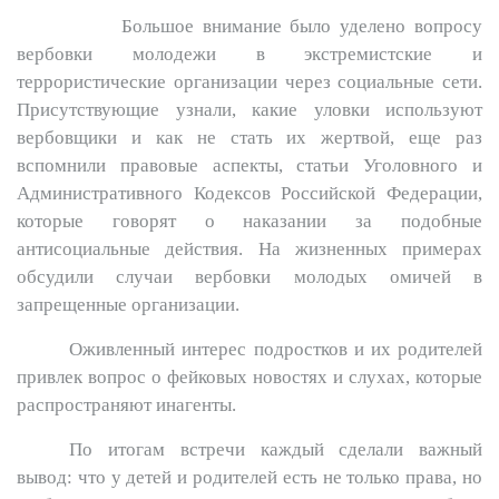
Большое внимание было уделено вопросу
вербовки молодежи в экстремистские и
террористические организации через социальные сети.
Присутствующие узнали, какие уловки используют
вербовщики и как не стать их жертвой, еще раз
вспомнили правовые аспекты, статьи Уголовного и
Административного Кодексов Российской Федерации,
которые говорят о наказании за подобные
антисоциальные действия. На жизненных примерах
обсудили случаи вербовки молодых омичей в
запрещенные организации.
Оживленный интерес подростков и их родителей
привлек вопрос о фейковых новостях и слухах, которые
распространяют инагенты.
По итогам встречи каждый сделали важный
вывод: что у детей и родителей есть не только права, но