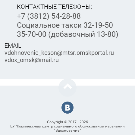
КОНТАКТНЫЕ ТЕЛЕФОНЫ:
+7 (3812) 54-28-88
Социальное такси 32-19-50
35-70-00 (добавочный 13-80)
EMAIL:
vdohnovenie_kcson@mtsr.omskportal.ru
vdox_omsk@mail.ru
Copyright © 2017 - 2026
БУ "Комплексный центр социального обслуживания населения
"Вдохновение"