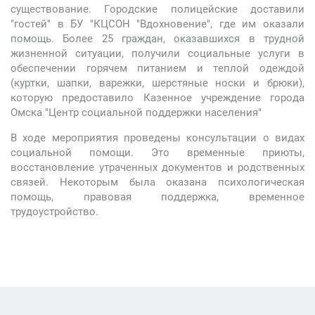
существование. Городские полицейские доставили
"гостей" в БУ "КЦСОН "Вдохновение", где им оказали
помощь. Более 25 граждан, оказавшихся в трудной
жизненной ситуации, получили социальные услуги в
обеспечении горячем питанием и теплой одеждой
(куртки, шапки, варежки, шерстяные носки и брюки),
которую предоставило Казенное учреждение города
Омска "Центр социальной поддержки населения"
В ходе мероприятия проведены консультации о видах
социальной помощи. Это временные приюты,
восстановление утраченных документов и родственных
связей. Некоторым была оказана психологическая
помощь, правовая поддержка, временное
трудоустройство.